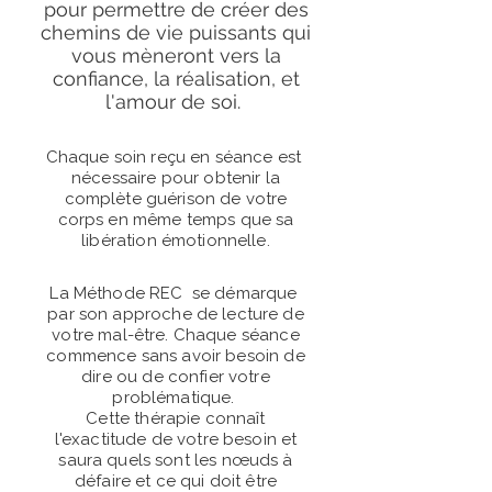
pour permettre
de créer des
chemins de vie puissants qui
vous mèneront vers la
confiance, la réalisation, et
l'amour de soi.
Chaque soin reçu en séance est
nécessaire pour obtenir la
complète guérison de votre
corps en même temps que sa
libération émotionnelle.
La Méthode REC se démarque
par son approche de lecture de
votre mal-être. Chaque séance
commence sans avoir besoin de
dire ou de confier votre
problématique.
Cette thérapie connaît
l'exactitude de votre besoin et
saura quels sont les nœuds à
défaire et ce qui doit être