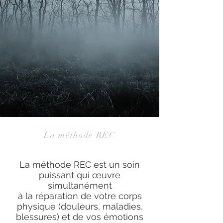
La méthode REC
La méthode REC est un soin
puissant qui œuvre
simultanément
à la réparation de votre corps
physique (douleurs, maladies,
blessures) et de vos émotions