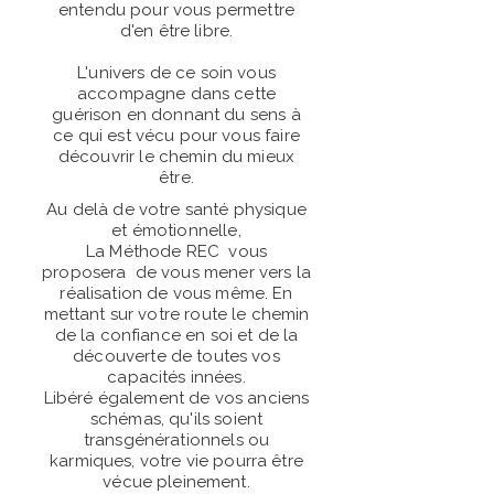
entendu pour vous permettre
d'en être libre.
L'univers de ce soin vous
accompagne dans cette
guérison en donnant du sens à
ce qui est vécu pour vous faire
découvrir le chemin du mieux
être.
Au delà de votre santé physique
et émotionnelle,
La Méthode REC vous
proposera de vous mener vers la
réalisation de vous même. En
mettant sur votre route le chemin
de la confiance en soi et de la
découverte de toutes vos
capacités innées.
Libéré également de vos anciens
schémas, qu'ils soient
transgénérationnels ou
karmiques, votre vie pourra être
vécue pleinement.